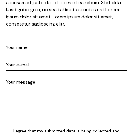
accusam et justo duo dolores et ea rebum. Stet clita
kasd gubergren, no sea takimata sanctus est Lorem
ipsum dolor sit amet. Lorem ipsum dolor sit amet,
consetetur sadipscing elitr.
I agree that my submitted data is being collected and