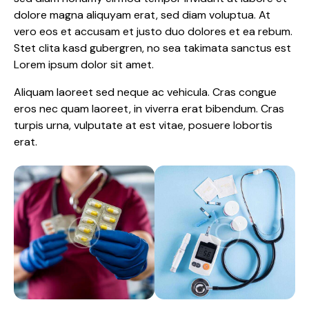
dolore magna aliquyam erat, sed diam voluptua. At
vero eos et accusam et justo duo dolores et ea rebum.
Stet clita kasd gubergren, no sea takimata sanctus est
Lorem ipsum dolor sit amet.
Aliquam laoreet sed neque ac vehicula. Cras congue
eros nec quam laoreet, in viverra erat bibendum. Cras
turpis urna, vulputate at est vitae, posuere lobortis
erat.