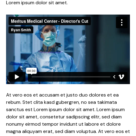
Lorem ipsum dolor sit amet.
At vero eos et accusam et justo duo dolores et ea
rebum. Stet clita kasd gubergren, no sea takimata
sanctus est Lorem ipsum dolor sit amet. Lorem ipsum
dolor sit amet, consetetur sadipscing elitr, sed diam
nonumy eirmod tempor invidunt ut labore et dolore
magna aliquyam erat, sed diam voluptua. At vero eos et