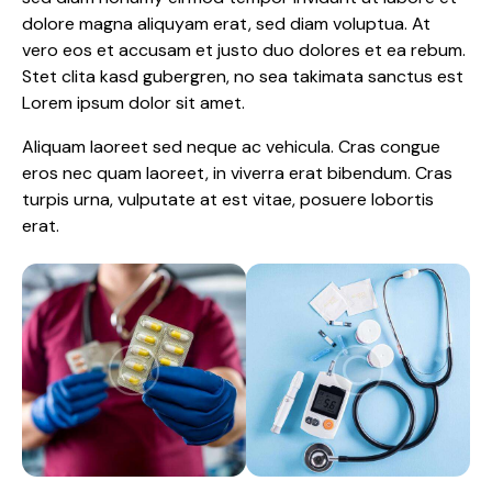
dolore magna aliquyam erat, sed diam voluptua. At
vero eos et accusam et justo duo dolores et ea rebum.
Stet clita kasd gubergren, no sea takimata sanctus est
Lorem ipsum dolor sit amet.
Aliquam laoreet sed neque ac vehicula. Cras congue
eros nec quam laoreet, in viverra erat bibendum. Cras
turpis urna, vulputate at est vitae, posuere lobortis
erat.