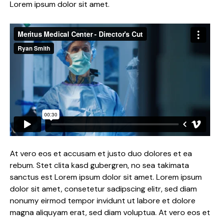
Lorem ipsum dolor sit amet.
At vero eos et accusam et justo duo dolores et ea
rebum. Stet clita kasd gubergren, no sea takimata
sanctus est Lorem ipsum dolor sit amet. Lorem ipsum
dolor sit amet, consetetur sadipscing elitr, sed diam
nonumy eirmod tempor invidunt ut labore et dolore
magna aliquyam erat, sed diam voluptua. At vero eos et