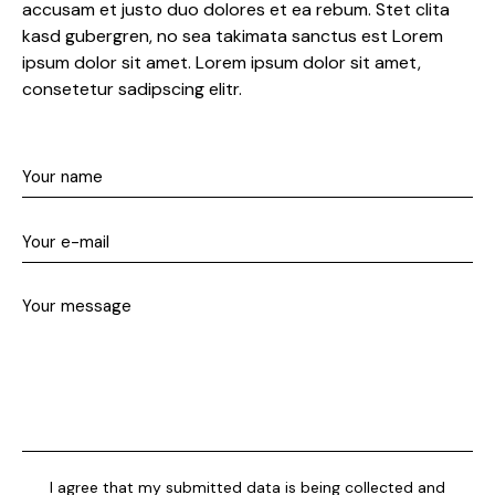
accusam et justo duo dolores et ea rebum. Stet clita
kasd gubergren, no sea takimata sanctus est Lorem
ipsum dolor sit amet. Lorem ipsum dolor sit amet,
consetetur sadipscing elitr.
I agree that my submitted data is being collected and